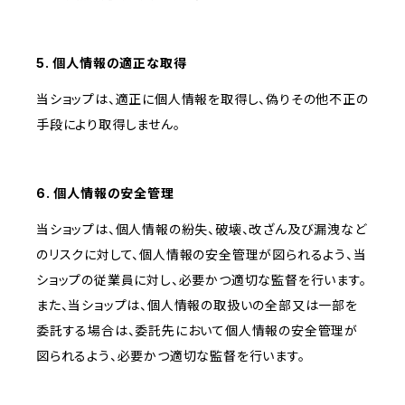
5. 個人情報の適正な取得
当ショップは、適正に個人情報を取得し、偽りその他不正の
手段により取得しません。
6. 個人情報の安全管理
当ショップは、個人情報の紛失、破壊、改ざん及び漏洩など
のリスクに対して、個人情報の安全管理が図られるよう、当
ショップの従業員に対し、必要かつ適切な監督を行います。
また、当ショップは、個人情報の取扱いの全部又は一部を
委託する場合は、委託先において個人情報の安全管理が
図られるよう、必要かつ適切な監督を行います。