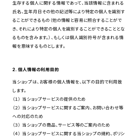
生存する個人に関する情報であって、当該情報に含まれる
氏名、生年月日その他の記述等により特定の個人を識別す
ることができるもの（他の情報と容易に照合することがで
き、それにより特定の個人を識別することができることとな
るものを含みます。）、もしくは個人識別符号が含まれる情
報を意味するものとします。
2. 個人情報の利用目的
当ショップは、お客様の個人情報を、以下の目的で利用致
します。
（１） 当ショップサービスの提供のため
（２） 当ショップサービスに関するご案内、お問い合わせ等
への対応のため
（３） 当ショップの商品、サービス等のご案内のため
（４） 当ショップサービスに関する当ショップの規約、ポリシ