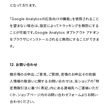
となっております。
「Google Analyticsの広告向けの機能」を使用されること
を望まない場合は、設定によってトラッキングを無効にする
ことが可能です。Google Analytics オプトアウト アドオン
をブラウザにインストールされると無効にすることができま
す。
12. お問い合わせ
開示等のお申出、ご意見、ご質問、苦情のお申出その他個
人情報の取扱いに関するお問い合わせは、当ショップの「特
定商取引法に基づく表記」内にある連絡先へご連絡いただ
くか、ショップページ内のお問い合わせフォームよりお問い
合わせください。