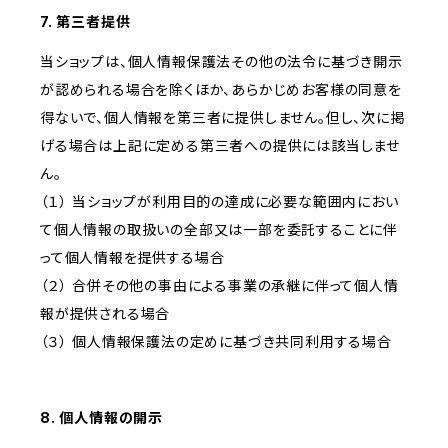
7. 第三者提供
当ショップは、個人情報保護法その他の法令に基づき開示
が認められる場合を除くほか、あらかじめお客様の同意を
得ないで、個人情報を第三者に提供しません。但し、次に掲
げる場合は上記に定める第三者への提供には該当しませ
ん。
（１） 当ショップが利用目的の達成に必要な範囲内におい
て個人情報の取扱いの全部又は一部を委託することに伴
って個人情報を提供する場合
（２） 合併その他の事由による事業の承継に伴って個人情
報が提供される場合
（３） 個人情報保護法の定めに基づき共同利用する場合
8. 個人情報の開示