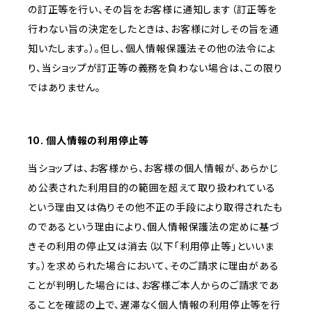
の訂正等を行い、その旨をお客様に通知します（訂正等を
行わない旨の決定をしたときは、お客様に対しその旨を通
知いたします。）。但し、個人情報保護法その他の法令によ
り、当ショップが訂正等の義務を負わない場合は、この限り
ではありません。
10. 個人情報の利用停止等
当ショップは、お客様から、お客様の個人情報が、あらかじ
め公表された利用目的の範囲を超えて取り扱われている
という理由又は偽りその他不正の手段により取得されたも
のであるという理由により、個人情報保護法の定めに基づ
きその利用の停止又は消去（以下「利用停止等」といいま
す。）を求められた場合において、そのご請求に理由がある
ことが判明した場合には、お客様ご本人からのご請求であ
ることを確認の上で、遅滞なく個人情報の利用停止等を行