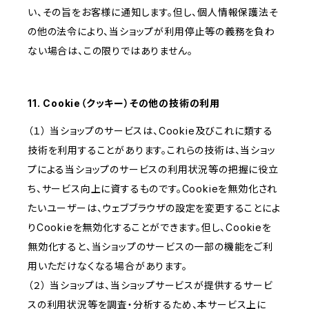
い、その旨をお客様に通知します。但し、個人情報保護法そ
の他の法令により、当ショップが利用停止等の義務を負わ
ない場合は、この限りではありません。
11. Cookie（クッキー）その他の技術の利用
（１） 当ショップのサービスは、Cookie及びこれに類する
技術を利用することがあります。これらの技術は、当ショッ
プによる当ショップのサービスの利用状況等の把握に役立
ち、サービス向上に資するものです。Cookieを無効化され
たいユーザーは、ウェブブラウザの設定を変更することによ
りCookieを無効化することができます。但し、Cookieを
無効化すると、当ショップのサービスの一部の機能をご利
用いただけなくなる場合があります。
（２） 当ショップは、当ショップサービスが提供するサービ
スの利用状況等を調査・分析するため、本サービス上に