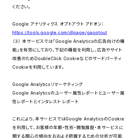
ください。
Google アナリティクス オプトアウト アドオン：
https://tools.google.com/dlpage/gaoptout
（３） 本サービスでは「Google Analyticsの広告向けの機
能」を有効にしており、下記の機能を利用し、広告やサイト
改善のためDoubleClick Cookieなどのサードパーティ
Cookieを利用しています。
Google Analyticsリマーケティング
Google Analyticsのユーザー属性レポートとユーザー属
性レポートとインタレスト レポート
これにより、本サービスではGoogle AnalyticsのCookie
を利用して、お客様の年齢・性別・閲覧履歴・本サービスに
関する関心の傾向をおおよそ把握するための分析が可能