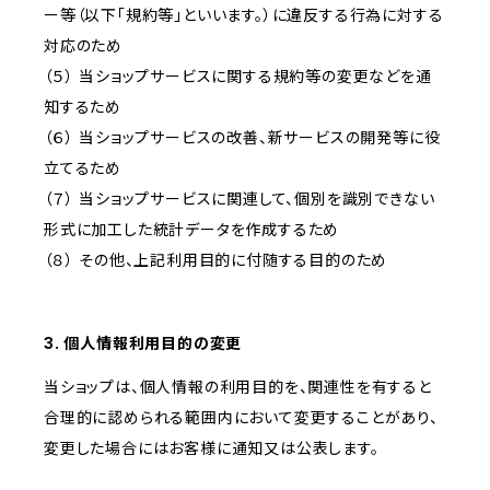
ー等（以下「規約等」といいます。）に違反する行為に対する
対応のため
（５） 当ショップサービスに関する規約等の変更などを通
知するため
（６） 当ショップサービスの改善、新サービスの開発等に役
立てるため
（７） 当ショップサービスに関連して、個別を識別できない
形式に加工した統計データを作成するため
（８） その他、上記利用目的に付随する目的のため
3. 個人情報利用目的の変更
当ショップは、個人情報の利用目的を、関連性を有すると
合理的に認められる範囲内において変更することがあり、
変更した場合にはお客様に通知又は公表します。