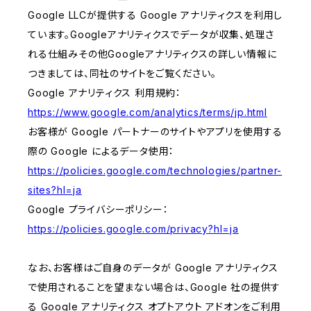
Google LLCが提供する Google アナリティクスを利用し
ています。Googleアナリティクスでデータが収集、処理さ
れる仕組みその他Googleアナリティクスの詳しい情報に
つきましては、同社のサイトをご覧ください。
Google アナリティクス 利用規約：
https://www.google.com/analytics/terms/jp.html
お客様が Google パートナーのサイトやアプリを使用する
際の Google によるデータ使用：
https://policies.google.com/technologies/partner-
sites?hl=ja
Google プライバシーポリシー：
https://policies.google.com/privacy?hl=ja
なお、お客様はご自身のデータが Google アナリティクス
で使用されることを望まない場合は、Google 社の提供す
る Google アナリティクス オプトアウト アドオンをご利用