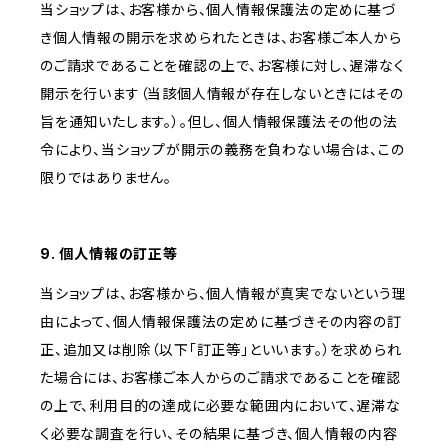
当ショップは、お客様から、個人情報保護法の定めに基づ
き個人情報の開示を求められたときは、お客様ご本人から
のご請求であることを確認の上で、お客様に対し、遅滞なく
開示を行います（当該個人情報が存在しないときにはその
旨を通知いたします。）。但し、個人情報保護法その他の法
令により、当ショップが開示の義務を負わない場合は、この
限りではありません。
9. 個人情報の訂正等
当ショップは、お客様から、個人情報が真実でないという理
由によって、個人情報保護法の定めに基づきその内容の訂
正、追加又は削除（以下「訂正等」といいます。）を求められ
た場合には、お客様ご本人からのご請求であることを確認
の上で、利用目的の達成に必要な範囲内において、遅滞な
く必要な調査を行い、その結果に基づき、個人情報の内容