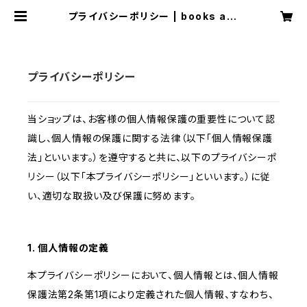
プライバシーポリシー | books are
nooks
プライバシーポリシー
当ショップは、お客様の個人情報保護の重要性について認
識し、個人情報の保護に関する法律（以下「個人情報保護
法」といいます。）を遵守すると共に、以下のプライバシーポ
リシー（以下「本プライバシーポリシー」といいます。）に従
い、適切な取扱い及び保護に努めます。
1. 個人情報の定義
本プライバシーポリシーにおいて、個人情報とは、個人情報
保護法第2条第1項により定義された個人情報、すなわち、